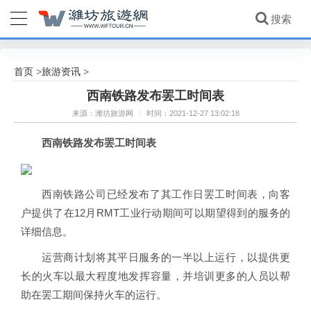
首页
旅游资讯
>
>
西南铁路发布罢工时间表
来源：潍坊旅游网
/
时间：2021-12-27 13:02:18
西南铁路发布罢工时间表
西南铁路公司已经发布了其工作日罢工时间表，向客
户提供了在12月RMT工业行动期间可以期望得到的服务的
详细信息。
运营商计划将其平日服务的一半以上运行，以提供更
长的火车以最大程度地发挥容量，并培训更多的人员以帮
助在罢工期间保持火车的运行。