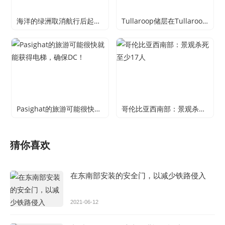
海洋的绿洲取消航行后起重机Mishap
Tullaroop储层在Tullaroop储层的娱乐船上的水上进入膨胀
Pasighat的旅游可能很快就能获得电梯，确保DC！
哥伦比亚西南部：景观杀死至少17人
猜你喜欢
在东南部安装的安全门，以减少铁路侵入
2021-06-12