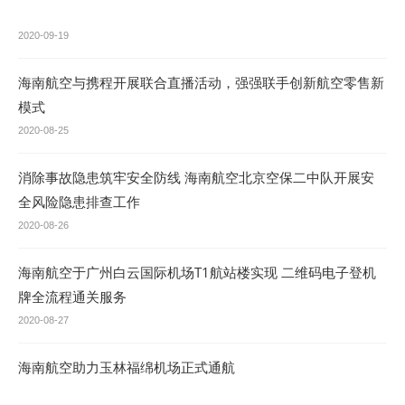
2020-09-19
海南航空与携程开展联合直播活动，强强联手创新航空零售新
模式
2020-08-25
消除事故隐患筑牢安全防线 海南航空北京空保二中队开展安
全风险隐患排查工作
2020-08-26
海南航空于广州白云国际机场T1航站楼实现 二维码电子登机
牌全流程通关服务
2020-08-27
海南航空助力玉林福绵机场正式通航