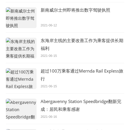
新南威尔士州即将推出数字驾驶执照
2021-06-12
东海岸主线的主要改善工作为乘客提供长期
福利
2021-06-15
超过100万乘客通过Mernda Rail Expless旅
行
2021-06-15
Abergavenny Station Speedbridge翻新完
成：居民和乘客感谢
2021-06-16