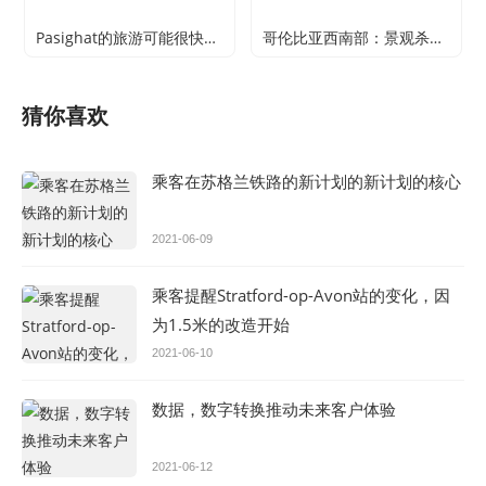
Pasighat的旅游可能很快就能获得电梯，确保DC！
哥伦比亚西南部：景观杀死至少17人
猜你喜欢
乘客在苏格兰铁路的新计划的新计划的核心
2021-06-09
乘客提醒Stratford-op-Avon站的变化，因
为1.5米的改造开始
2021-06-10
数据，数字转换推动未来客户体验
2021-06-12