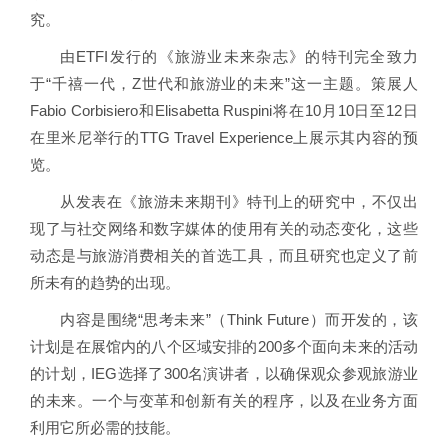
究。
由ETFI发行的《旅游业未来杂志》的特刊完全致力
于“千禧一代，Z世代和旅游业的未来”这一主题。策展人
Fabio Corbisiero和Elisabetta Ruspini将在10月10日至12日
在里米尼举行的TTG Travel Experience上展示其内容的预
览。
从发表在《旅游未来期刊》特刊上的研究中，不仅出
现了与社交网络和数字媒体的使用有关的动态变化，这些
动态是与旅游消费相关的首选工具，而且研究也定义了前
所未有的趋势的出现。
内容是围绕“思考未来”（Think Future）而开发的，该
计划是在展馆内的八个区域安排的200多个面向未来的活动
的计划，IEG选择了300名演讲者，以确保观众参观旅游业
的未来。一个与变革和创新有关的程序，以及在业务方面
利用它所必需的技能。