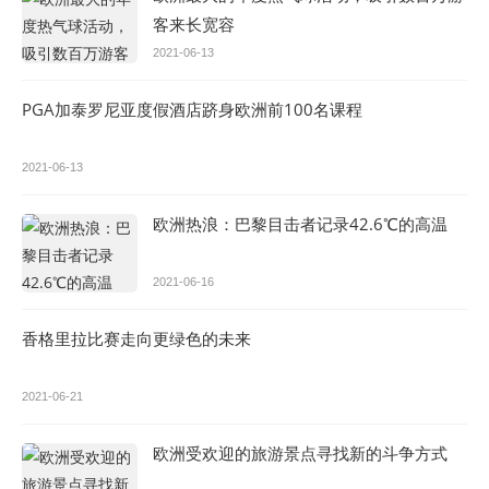
客来长宽容
2021-06-13
PGA加泰罗尼亚度假酒店跻身欧洲前100名课程
2021-06-13
欧洲热浪：巴黎目击者记录42.6℃的高温
2021-06-16
香格里拉比赛走向更绿色的未来
2021-06-21
欧洲受欢迎的旅游景点寻找新的斗争方式