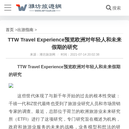
首页
出游指南
>
>
TTW Travel Experience预览欧洲对年轻人和未来
假期的研究
来源：潍坊旅游网
/
时间：2021-07-14 20:02:38
TTW Travel Experience预览欧洲对年轻人和未来假期
的研究
这些世代体现了与新千年开始的过去的根本性突破：
千禧一代和Z世代最终也受到了旅游业研究人员和市场营销
专家的调查。最近，总部位于荷兰的欧洲旅游业未来研究
所（ETFI）进行了这项研究，专门研究旨在概述为机构，
政府和旅游业服务的未来的战略，业务模型和想法的研