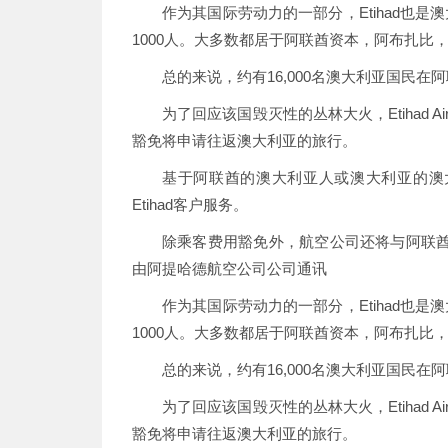
作为其国际劳动力的一部分，Etihad也
1000人。大多数都居于阿联酋资本，阿布扎比
总的来说，约有16,000名澳大利亚国民在
为了回应该国毁灭性的丛林大火，Etihad
豁免将申请往返澳大利亚的旅行。
基于阿联酋的澳大利亚人或澳大利亚的澳大
Etihad客户服务。
除乘客费用豁免外，航空公司还将与阿联
由阿提哈德航空公司公司通讯
作为其国际劳动力的一部分，Etihad也
1000人。大多数都居于阿联酋资本，阿布扎比
总的来说，约有16,000名澳大利亚国民在
为了回应该国毁灭性的丛林大火，Etihad
豁免将申请往返澳大利亚的旅行。