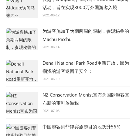
活动，旨在实现3000万外国游客入境
2021-06-12
为游客施加了为期两周的限制，参观秘鲁的
Machu Picchu
2021-06-14
Denali National Park Road重新开放，因为
搁浅的游客退回了安全：
2021-06-19
NZ Conservation Menist宣布为国际游客宣
布新的审判旅游税
2021-07-05
中国游客到菲律宾旅游目的地跃升56％