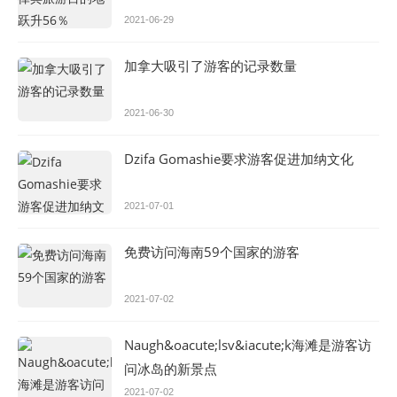
2021-06-29
加拿大吸引了游客的记录数量
2021-06-30
Dzifa Gomashie要求游客促进加纳文化
2021-07-01
免费访问海南59个国家的游客
2021-07-02
Naugh&oacute;lsv&iacute;k海滩是游客访
问冰岛的新景点
2021-07-02