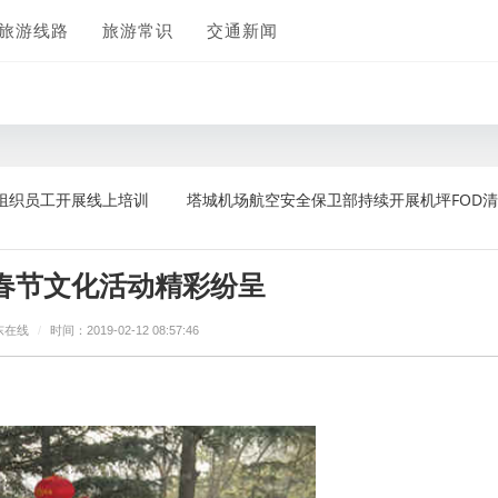
旅游线路
旅游常识
交通新闻
展线上培训
塔城机场航空安全保卫部持续开展机坪FOD清理工作
春节文化活动精彩纷呈
东在线
/
时间：2019-02-12 08:57:46