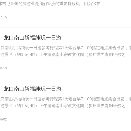
“弗吉尼亚州的旅游业是我们经济的重要持股机，因为它在
07-15
】龙口南山祈福纯玩一日游
口南山祈福纯玩一日游参考行程第1天烟台早7：00指定地点集合出发，
游景区（约1 5小时）上午游览南山宗教文化园（参拜世界青铜坐佛之
10-13
】龙口南山祈福纯玩一日游
口南山祈福纯玩一日游参考行程第1天烟台早7：00指定地点集合出发，
游景区（约1 5小时）上午游览南山宗教文化园（参拜世界青铜坐佛之
06-02