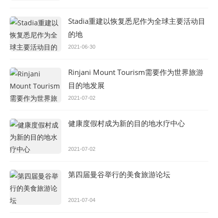
Stadia重建以恢复悉尼作为全球主要活动目
的地
2021-06-30
Rinjani Mount Tourism需要作为世界旅游
目的地发展
2021-07-02
健康度假村成为新的目的地水疗中心
2021-07-02
第四届曼谷举行的美食旅游论坛
2021-07-04