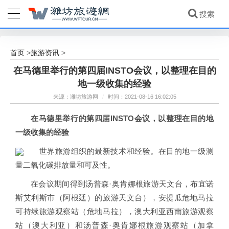
首页
旅游资讯
>
>
在马德里举行的第四届INSTO会议，以整理在目的
地一级收集的经验
来源：潍坊旅游网
/
时间：2021-08-16 16:02:05
在马德里举行的第四届INSTO会议，以整理在目的地
一级收集的经验
世界旅游组织的最新技术和经验。在目的地一级测
量二氧化碳排放量和可及性。
在会议期间得到汤普森·奥肯娜根旅游天文台，布宜诺
斯艾利斯市（阿根廷）的旅游天文台），安提瓜危地马拉
可持续旅游观察站（危地马拉），澳大利亚西南旅游观察
站（澳大利亚）和汤普森·奥肯娜根旅游观察站（加拿