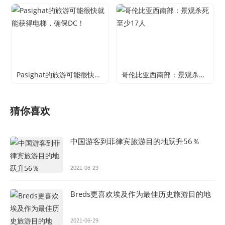
Pasighat的旅游可能很快就能获得电梯，确保DC！
哥伦比亚西南部：景观杀死至少17人
猜你喜欢
中国游客到菲律宾旅游目的地跃升56％
2021-06-29
Breds更喜欢埃及作为最佳历史旅游目的地
2021-06-29