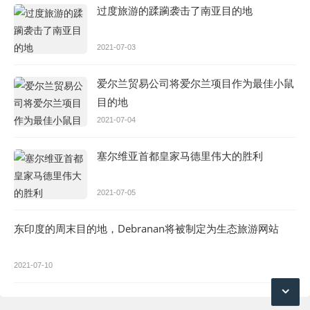
过度旅游的蹂躏袭击了南亚目的地
2021-07-03
爱尔兰贸易公司将爱尔兰项目作为最佳小鼠
目的地
2021-07-04
塞尔维亚首都皇家马德里伟大的胜利
2021-07-05
东印度的周末目的地，Debranan将被制定为生态旅游网站
2021-07-10