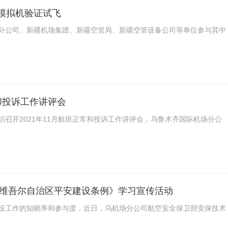
R模拟机验证试飞
新疆分公司、新疆机场集团、新疆空管局、新疆空管设备公司等单位参与其中
和投诉工作讲评会
召开2021年11月航班正常和投诉工作讲评会，乌鲁木齐国际机场分公
维吾尔自治区平安建设条例》学习宣传活动
设工作的知晓率和参与度，近日，乌机场分公司航空安全保卫部安保技术