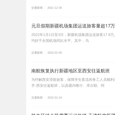
交通新闻
/
2021-12-30
元旦假期新疆机场集团运送旅客量超17
2022年1月1日至3日，新疆机场集团运送旅客17 
均好于全国机场同比水平。其中，乌
交通新闻
/
2022-01-05
南航恢复执行新疆地区至西安往返航班
为纾解西安滞留旅客，保障学生客流和务工人员顺利
齐-西安往返航班，以及疆内喀什、库尔勒、阿
交通新闻
/
2022-01-24