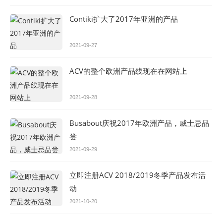
Contiki扩大了2017年亚洲的产品
2021-09-27
ACV的整个欧洲产品线现在在网站上
2021-09-28
Busabout庆祝2017年欧洲产品，威士忌品
尝
2021-09-29
立即注册ACV 2018/2019冬季产品发布活
动
2021-10-20