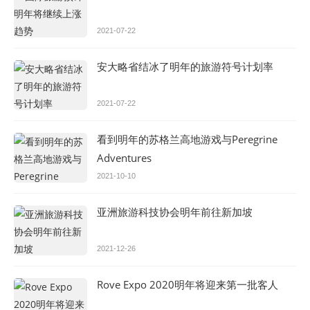
2021-07-22
安大略省结冰了明年的旅游符号计划率
2021-07-22
看到明年的苏格兰高地游戏与Peregrine
Adventures
2021-10-10
亚洲旅游科技协会明年前往新加坡
2021-12-26
Rove Expo 2020明年将迎来第一批客人