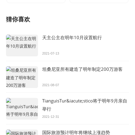
猜你喜欢
天主公主在明年10月设置航行
2021-07-13
坦桑尼亚所有建造了明年制定200万游客
2021-08-07
TianguisTur&iacute;stico将于明年9月亲自
举行
2021-12-31
国际旅游预计明年将继续上涨趋势