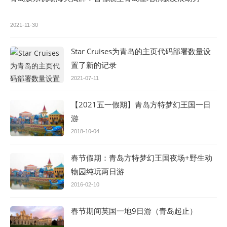
2021-11-30
Star Cruises为青岛的主页代码部署数量设
置了新的记录
2021-07-11
【2021五一假期】青岛方特梦幻王国一日
游
2018-10-04
春节假期：青岛方特梦幻王国夜场+野生动
物园纯玩两日游
2016-02-10
春节期间英国一地9日游（青岛起止）