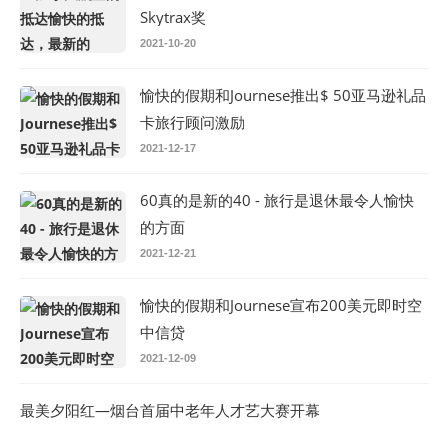
Skytrax奖
2021-10-20
愉快的假期和Journese推出$ 50亚马逊礼品
卡旅行顾问激励
2021-12-17
60真的是新的40 - 旅行是退休最令人愉快
的方面
2021-12-21
愉快的假期和Journese宣布200美元即时空
中信贷
2021-12-09
最美夕阳红—烟台首届中老年人才艺大赛开幕