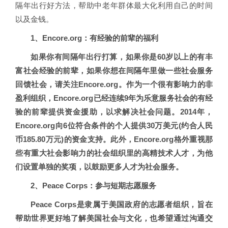
隔年出行好方法，帮助中老年群体最大化利用自己的时间
以及金钱。
1、Encore.org：有经验的前辈的福利
如果你有间隔年出行打算，如果你是60岁以上的有丰
富社会经验的前辈，如果你想在间隔年里做一些社会服务
回馈社会，请关注Encore.org。作为一个很有影响力的非
盈利组织，Encore.org已经连续9年为乐意服务社会的有经
验的前辈提供资金援助，以求解决社会问题。2014年，
Encore.org向6位符合条件的个人提供30万美元(约合人民
币185.80万元)的资金支持。此外，Encore.org格外重视那
些有重大社会影响力的社会组织里的高精技术人才，为他
们设置单独的奖项，以鼓励更多人才为社会服务。
2、Peace Corps：参与短期志愿服务
Peace Corps是隶属于美国政府的志愿者组织，旨在
帮助世界更好地了解美国社会与文化，也希望通过沟通交