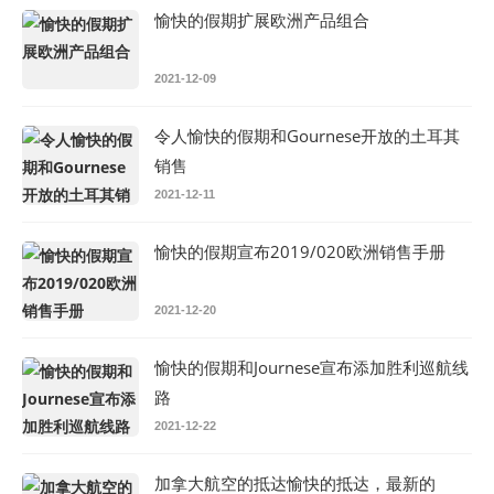
愉快的假期扩展欧洲产品组合
2021-12-09
令人愉快的假期和Gournese开放的土耳其
销售
2021-12-11
愉快的假期宣布2019/020欧洲销售手册
2021-12-20
愉快的假期和Journese宣布添加胜利巡航线
路
2021-12-22
加拿大航空的抵达愉快的抵达，最新的