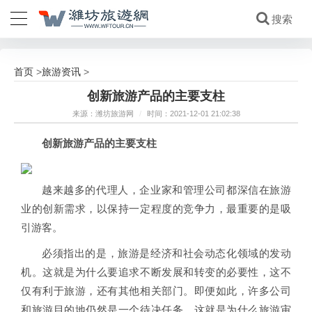
首页
旅游资讯
>
>
创新旅游产品的主要支柱
来源：潍坊旅游网
/
时间：2021-12-01 21:02:38
创新旅游产品的主要支柱
越来越多的代理人，企业家和管理公司都深信在旅游
业的创新需求，以保持一定程度的竞争力，最重要的是吸
引游客。
必须指出的是，旅游是经济和社会动态化领域的发动
机。这就是为什么要追求不断发展和转变的必要性，这不
仅有利于旅游，还有其他相关部门。即便如此，许多公司
和旅游目的地仍然是一个待决任务。这就是为什么旅游审