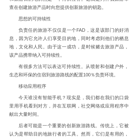
查在创建旅游产品时向您提供创新旅游的钥匙。
思想的可持续性
负责任的旅游不仅仅是一个FAD，这是该部门的好消
息，因为它允许人们享受目的地，同时考虑到他们的栖息
地，文化和人民。由于这一成功，是时候赌去旅游产品，
该产品携带纳入可持续性。
有很多方法可以表达可持续性。从喷射和创建户外，
生态和环保的住宿到旅游路线的配置100％负责环境。
移动应用程序
今天谁没有智能手机？现实是，我们都在我们的口袋
里用手机看到对方，并在互联网，社交网络或应用程序中
献出大量时间。
后者可能是一个重要的创新旅游路线。传统上，它被
认为是帮助目的地旅行者的工具。然而，它们是有用的，