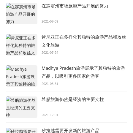
在霹雳州市场旅游产品开展的努力
2021-07-09
肯尼亚正在多样化其独特的旅游产品和攻丝
文化旅游
2021-07-24
Madhya Pradesh旅游展示了其独特的旅游
产品，以吸引更多国家的游客
2021-08-31
希腊旅游仍然是经济的主要支柱
2021-12-01
砂拉越需要开发新的旅游产品