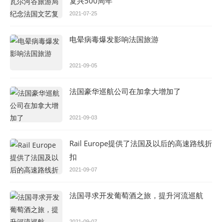
复兴500周年
2021-07-25
电晕病毒爆发影响法国旅游
2021-09-05
法国豪华巡航公司在加拿大增加了
2021-09-03
Rail Europe提供了法国及以后的高速路线折
扣
2021-09-07
法国寻求开发葡萄酒之旅，提升河流巡航
2021-09-07