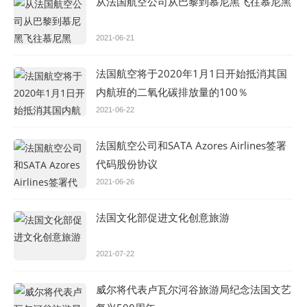
从法国航空公司从巴黎到慕尼黑飞往慕尼黑
2021-06-21
法国航空将于2020年1月1日开始抵消其国
内航班的二氧化碳排放量的100％
2021-06-22
法国航空公司和SATA Azores Airlines签署
代码股份协议
2021-06-26
法国文化部促进文化创意旅游
2021-07-22
威尔将代表卢瓦尔河谷旅游局纪念法国文艺