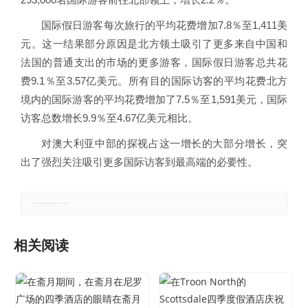
国际假日游客每次旅行的平均花费增加7.8％至1,411美
元。这一结果部分原因是北方领土吸引了更多来自中国和
法国的普通支出的市场的更多游客，国际假日游客总共花
费9.1％至3.57亿美元。所有目的国际访客的平均花费北方
境内的国际游客的平均花费增加了7.5％至1,591美元，国际
访客总数增长9.9％至4.67亿美元相比。
对澳大利亚中部的探视占这一增长的大部分增长，突
出了强烈关注吸引更多国际访客到最高端的必要性。
郑重声明：本文版权归原作者所有，转载文章仅为传播更多信息之目的，如有侵权行为，请第一时间联系我们修改或删除。
相关阅读