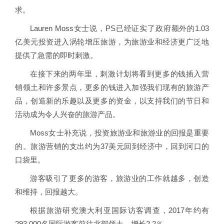
求。
Lauren Moss女士说，PS已经证实了政府额外的1.03
亿美元投资进入涡轮增压旅游，为旅游业和经济更广泛地
提供了急需的即时刺激。
在接下来的两年里，刺激计划将看到更多的钱插入营
销领土和许多景点，更多的钱进入加强我们现有的旅游产
品，创造新的乐趣以及更多的资金，以支持我们的节日和
活动成为令人兴奋的旅游产品。
Moss女士补充说，投资旅游业和旅游业的回报是重要
的。旅游营销的支出约为37美元回到经济中，回到河口的
口袋里。
游客吸引了更多的游客，旅游业的工作就越多，创造
和维持，回报越大。
根据旅游研究澳大利亚国际访客调查，2017年约有
293,000名国际游客前往北部领土，增长2.2％。