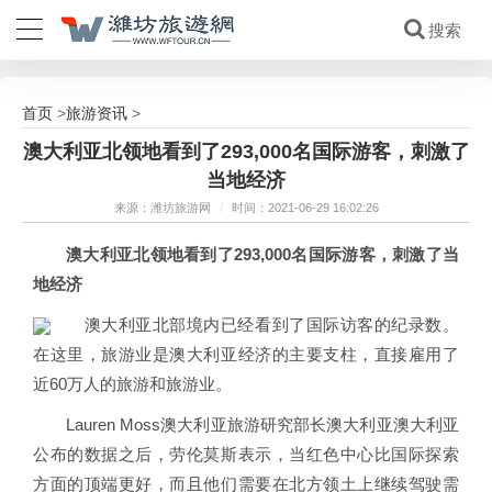
首页
旅游资讯
>
>
澳大利亚北领地看到了293,000名国际游客，刺激了
当地经济
来源：潍坊旅游网
/
时间：2021-06-29 16:02:26
澳大利亚北领地看到了293,000名国际游客，刺激了当
地经济
澳大利亚北部境内已经看到了国际访客的纪录数。
在这里，旅游业是澳大利亚经济的主要支柱，直接雇用了
近60万人的旅游和旅游业。
Lauren Moss澳大利亚旅游研究部长澳大利亚澳大利亚
公布的数据之后，劳伦莫斯表示，当红色中心比国际探索
方面的顶端更好，而且他们需要在北方领土上继续驾驶需