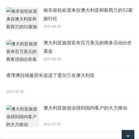
南非齿轮欢迎来自澳大利亚和新西兰的52家
旅行社
2021-06-29
澳大利亚旅游宣布百万美元的商务活动出价
基金
2021-06-30
查理弗拉纳曼部长促进了爱尔兰在澳大利亚
2021-06-30
澳大利亚旅游业得到国内客户的大力推动
2021-07-02