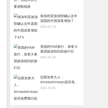
，
保加利亚旅游部确认去年
该国的中国游客增加了
43％
2021-07-19
美国的FAM旅行，加拿大
泰国旅游组织的旅行社
2021-07-18
仅限加拿大人：
Amawaterways提供免费
预付款
2021-11-04
的