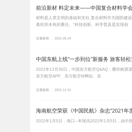
前沿新材 料定未来——中国复合材料学
材料是人类文明的基础和支柱,复合材料作为国防建设
着前所未有的重任。“科技创新、科学普及是实现创
交通新闻
/
2021-05-24
中国东航上线“一步到位”新服务 旅客轻松
2021年12月30日，中国东方航空Q&AQ：哪些
东方航空APP、东方航空M网站、东
交通新闻
/
2021-12-31
海南航空荣获《中国民航》杂志“2021
2022年1月5日，海口--本报讯2022年1月5日，