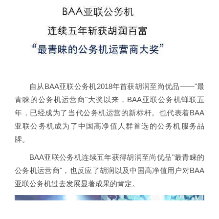
自从BAA亚联公务机2018年首获胡润至尚优品——"最
青睐的公务机运营商"大奖以来，BAA亚联公务机蝉联五
年，已经成为了当代公务机运营的新标杆。也代表着BAA
亚联公务机成为了中国高净值人群首选的公务机服务品
牌。
BAA亚联公务机连续五年获得胡润至尚优品"最青睐的
公务机运营商"，也反应了胡润以及中国高净值用户对BAA
亚联公务机过去发展显著成果的肯定。