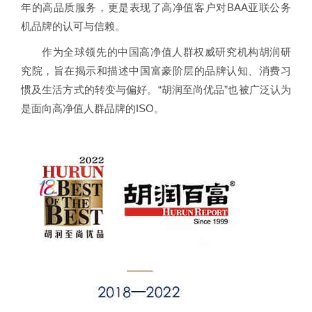
年的高品质服务，更是表现了高净值客户对BAA亚联公务
机品牌的认可与信赖。
作为全球领先的中国高净值人群权威研究机构胡润研
究院，旨在揭示和描述中国富豪阶层的品牌认知、消费习
惯及生活方式的转变与偏好。“胡润至尚优品”也被广泛认为
是面向高净值人群品牌的ISO。