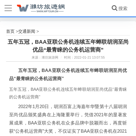
首页
交通新闻
>
>
五年五冠，BAA亚联公务机连续五年蝉联胡润至尚
优品“最青睐的公务机运营商”
来源：潍坊旅游网
/
时间：2022-01-21 13:07:55
五年五冠，BAA亚联公务机连续五年蝉联胡润至尚优
品“最青睐的公务机运营商”
五年五冠，BAA亚联公务机连续五年蝉联胡润至尚优品“最青睐
的公务机运营商”
2022年1月20日，胡润百富上海嘉年华暨第十八届胡润
至尚优品颁奖盛典在上海隆重举行，凭借2021年的显著发
展成果，BAA亚联公务机在众多品牌中脱颖而出，再度斩
获“公务机运营商”大奖，不仅证实了BAA亚联公务机在2021