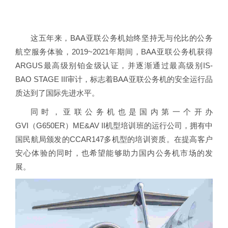
这五年来，BAA亚联公务机始终坚持无与伦比的公务
航空服务体验，2019~2021年期间，BAA亚联公务机获得
ARGUS最高级别铂金级认证，并逐渐通过最高级别IS-
BAO STAGE III审计，标志着BAA亚联公务机的安全运行品
质达到了国际先进水平。
同时，亚联公务机也是国内第一个开办
GVI（G650ER）ME&AV II机型培训班的运行公司，拥有中
国民航局颁发的CCAR147多机型的培训资质。在提高客户
安心体验的同时，也希望能够助力国内公务机市场的发
展。