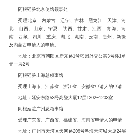
阿根廷驻北京使馆领事处
受理北京、内蒙古、辽宁、吉林、黑龙江、天津、河
北、山西、山东、宁夏、陕西、甘肃、江西、青海、河
南、西藏、四川、重庆、湖北、湖南、云南、贵州、新疆
及内蒙古申请人的申请。
地址：北京市朝阳区新东路1号塔园外交公寓3号楼1单
元一层2号
阿根廷驻上海总领事馆
受理上海市、江苏省、浙江省、安徽省申请人的申请
地址：延安东路58号高登大厦12层1202~1203室
阿根廷驻广州总领事馆
受理广东省、广西省、福建省、海南省申请人的申请
地址：广州市天河区天河路208号粤海天河城大厦24层