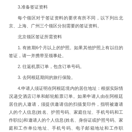
3.准备签证资料
每个领区对于签证资料的要求有所不同，以下列出北
京、上海、广州三个领区分别需要的签证资料。
北京领区签证所需资料
1. 有效期6个月以上的护照。如果其他护照上有以往的
签证，请一并携带至领事处。
2. 往返机票订单，包含订单号码。
3. 去阿根廷期间的旅行保险。
4.申请人须证明在阿根廷境内的居住地址：根据实际情
况递交酒店订单和邮轮船票订单。如果申请人由在阿根廷
居住的人邀请，须提供邀请信的扫描复印件，指明被邀请
人的个人信息(姓名、护照号码、家庭住址、手机号码和工
作职位)和邀请人的个人信息(姓名、身份证或护照号码、家
庭和工作单位地址、手机号码、电子邮箱地址和工作职