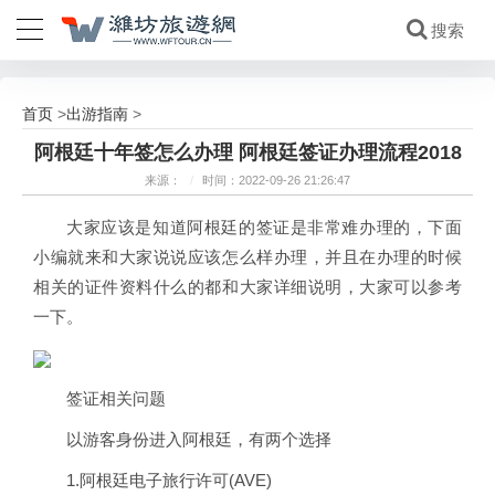
首页
出游指南
>
>
阿根廷十年签怎么办理 阿根廷签证办理流程2018
来源：
/
时间：2022-09-26 21:26:47
大家应该是知道阿根廷的签证是非常难办理的，下面
小编就来和大家说说应该怎么样办理，并且在办理的时候
相关的证件资料什么的都和大家详细说明，大家可以参考
一下。
签证相关问题
以游客身份进入阿根廷，有两个选择
1.阿根廷电子旅行许可(AVE)