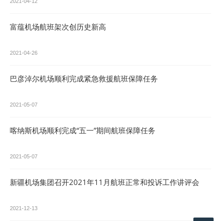
2021-04-12
富蕴机场航班架次创历史新高
2021-04-26
巴彦淖尔机场顺利完成紧急救援航班保障任务
2021-05-07
喀纳斯机场顺利完成“五一”期间航班保障任务
2021-05-07
新疆机场集团召开2021年11月航班正常和投诉工作讲评会
2021-12-13