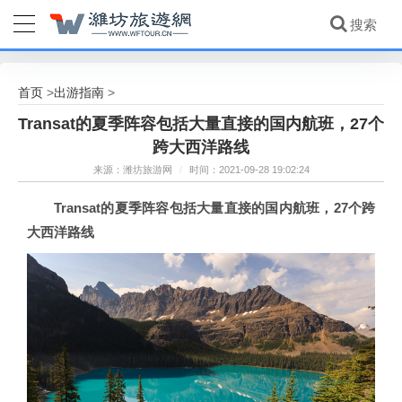
首页
出游指南
>
>
Transat的夏季阵容包括大量直接的国内航班，27个
跨大西洋路线
来源：潍坊旅游网
/
时间：2021-09-28 19:02:24
Transat的夏季阵容包括大量直接的国内航班，27个跨
大西洋路线