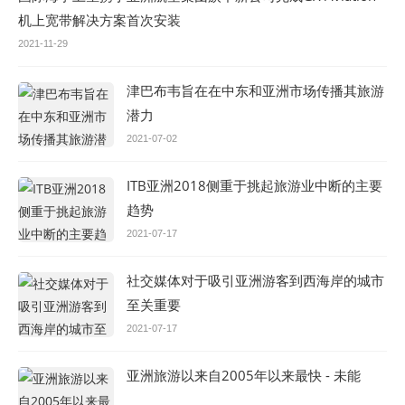
机上宽带解决方案首次安装
2021-11-29
津巴布韦旨在在中东和亚洲市场传播其旅游
潜力
2021-07-02
ITB亚洲2018侧重于挑起旅游业中断的主要
趋势
2021-07-17
社交媒体对于吸引亚洲游客到西海岸的城市
至关重要
2021-07-17
亚洲旅游以来自2005年以来最快 - 未能