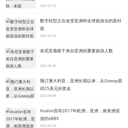
2021-07-21
数字转型正在改变亚洲和全球旅游业的面对
面
2021-07-25
肯尼亚着眼于来自亚洲的重要旅游人数
2021-08-16
预订澳大利亚，亚洲长期以来，从Goway获
得25美元的奖金
2021-09-09
Avalon宣布2017年欧洲，亚洲，南美洲巡
游的eBBS
2021-09-19