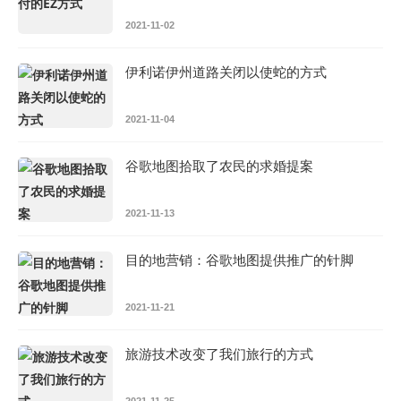
2021-11-02
伊利诺伊州道路关闭以使蛇的方式
2021-11-04
谷歌地图拾取了农民的求婚提案
2021-11-13
目的地营销：谷歌地图提供推广的针脚
2021-11-21
旅游技术改变了我们旅行的方式