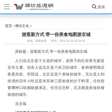
首页
潍坊文化
>
>
游逛新方式 带一份美食地图游京城
来源：凤凰旅游
/
时间：2016-02-29 10:26:16
原标题：游逛新方式 带一份美食地图游京城
人们说北京是个古老的城市，老房子的红砖青瓦都是
百年古董。也有人说北京是个前卫的城市，各种酒吧潮店
夜夜高歌。而我说，北京还是个美味的城市，无论是土到
掉渣的百年小吃还是米其林三星标准的分子料理，任你想
要哪种口味都能被满足。但无论怎样，北京都是座值得被
旅游的城市。
北京城