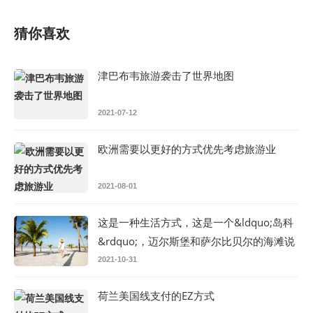
猜你喜欢
津巴布韦旅游袭击了世界地图
2021-07-12
欧洲需要以更好的方式优先考虑旅游业
2021-08-01
这是一种生活方式，这是一个&ldquo;岛科
&rdquo;，迈尔斯堡和萨尔比贝尔的海滩说
2021-10-31
荷兰美国线支付的EZ方式