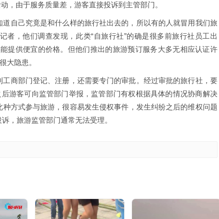
”活动，由于服务质量差，游客直接投诉到主管部门。
知道自己究竟是和什么样的旅行社出去的，所以有的人就冒用我们旅
记者，他们调查发现，此类“自旅行社”的确是很多前旅行社员工出
实能提供便宜的价格。但他们推出的旅游预订服务大多无相应认证许
很大隐患。
到工商部门登记、注册，还需要专门的审批。经过审批的旅行社，要
之后游客可向监管部门举报，监管部门有权根据具体的情况协商解决
此种方式参与旅游，很容易发生侵权事件，发生纠纷之后的维权问题
客投诉，旅游监管部门通常无法受理。