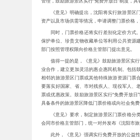
管理，鼓励旅游景区实行“免费开放日”制度，
《意见》明确提出，沈阳将实行旅游景区
资产以及市场供需等情况，申请调整门票价格，
同时，门票价格还将实行差别化定价方式
保护单位、珍贵文物收藏单位等利用公共资源
部门按照管理权限向价格主管部门提出意见。
值得一提的是，《意见》鼓励旅游景区实行
业合作，建立更加灵活的惠企惠民机制。包括
相邻的旅游景区门票或其他特殊旅游资源门票
要落实好国家、省、市对残疾人、现役军人、
票或优惠政策。鼓励旅游景区实行“免费开放日”
具备条件的旅游景区降低门票价格或向社会免费
《意见》要求，制定旅游景区门票价格分
会同市价格主管部门，统一对外发布《沈阳市旅
此外，《意见》强调实行免费开放的公益性