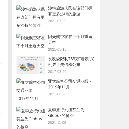
沙特旅游人民在该部门拥
有更多沙特的旅游
2021-07-30
阿曼航空将在下个月重返
天空
2021-05-16
发改委限制733万“老赖”买
机票！失信榜公布
2017-08-20
亚太航空公司交通业绩 -
2019年11月
2021-06-20
夏季旅行到纽芬兰为
Globus的抢夺
2021-11-09