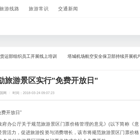
旅游线路
旅游常识
交通新闻
组织员工开展线上培训
塔城机场航空安全保卫部持续开展机坪FOD
励旅游景区实行"免费开放日"
中国网
/
时间：2018-03-24 09:07:23
费开放日"
政府办公厅关于规范旅游景区门票价格管理的意见》(以下简称《意
经营活力，促进旅游投资与消费增长，该市将规范旅游景区门票价格