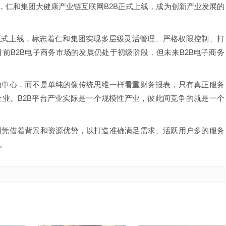
一天，仁和集团大健康产业链互联网B2B正式上线，成为创新产业发展的
正式上线，标志着仁和集团实现多层级灵活管理、严格权限控制、打
前B2B电子商务市场的发展仍处于初级阶段，但未来B2B电子商务
为中心，而不是单纯的像传统思维一样看重财务报表，只有真正服务
业。B2B平台产业实际是一个规模性产业，彼此间竞争的就是一个
团凭借着背景和资源优势，以打造准确满足需求、活跃用户多的服务
。