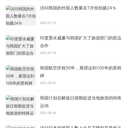
访问韩国的外国人数量在7月份拍摄24％
2021-07-13
印度墨水威廉与韩国扩大了旅游部门的双边
合作
2021-07-20
韩国航空庆祝50年，展望达到100年的里程
碑
2021-08-01
韩国计划在解放日假期促进当地旅游的特殊
运动
2021-08-10
访问日本的韩国人数上个月下降到其最低点