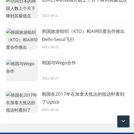
2021-08-11
韩国旅游组织（KTO）和AIR印度合作推出
Delhi-Seoul飞行
2021-08-15
韩国与Wego合作
2021-08-27
韩国在2017年在加拿大抵达的抵达时看到
了Uptick
2021-10-16