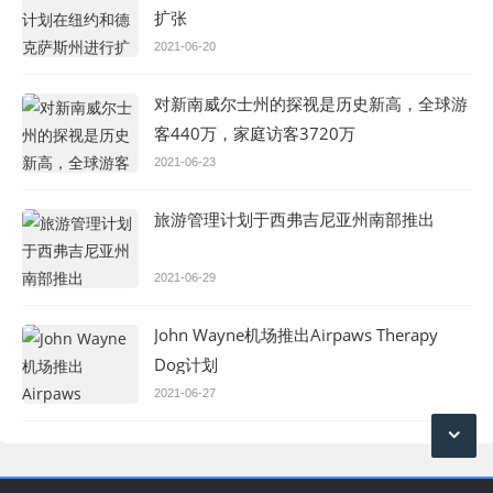
扩张
2021-06-20
对新南威尔士州的探视是历史新高，全球游
客440万，家庭访客3720万
2021-06-23
旅游管理计划于西弗吉尼亚州南部推出
2021-06-29
John Wayne机场推出Airpaws Therapy
Dog计划
2021-06-27