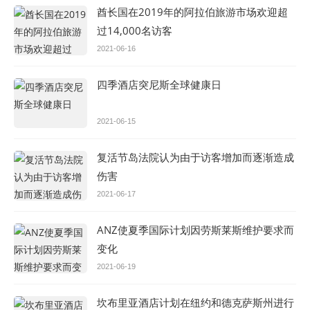
酋长国在2019年的阿拉伯旅游市场欢迎超
过14,000名访客
2021-06-16
四季酒店突尼斯全球健康日
2021-06-15
复活节岛法院认为由于访客增加而逐渐造成
伤害
2021-06-17
ANZ使夏季国际计划因劳斯莱斯维护要求而
变化
2021-06-19
坎布里亚酒店计划在纽约和德克萨斯州进行