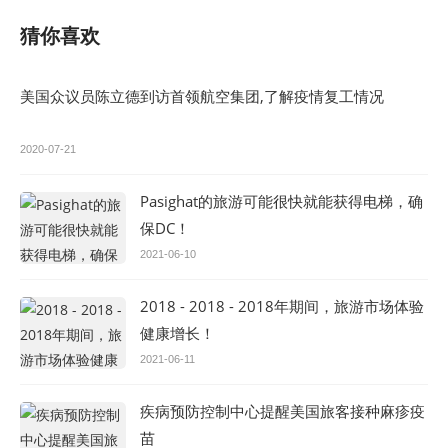
猜你喜欢
美国众议员陈立德到访首领航空集团,了解疫情复工情况
2020-07-21
Pasighat的旅游可能很快就能获得电梯，确
保DC！
2021-06-10
2018 - 2018 - 2018年期间，旅游市场体验
健康增长！
2021-06-11
疾病预防控制中心提醒美国旅客接种麻疹疫
苗