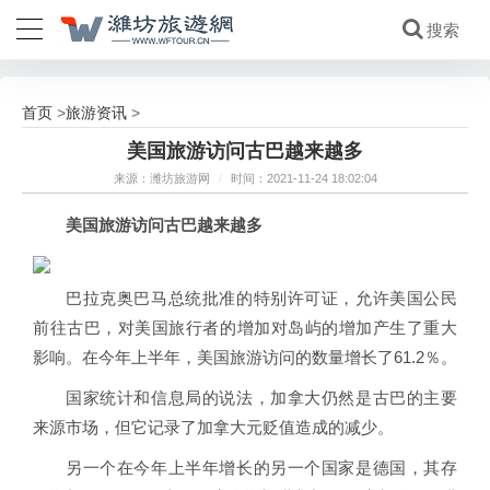
首页
旅游资讯
>
>
美国旅游访问古巴越来越多
来源：潍坊旅游网
/
时间：2021-11-24 18:02:04
美国旅游访问古巴越来越多
巴拉克奥巴马总统批准的特别许可证，允许美国公民
前往古巴，对美国旅行者的增加对岛屿的增加产生了重大
影响。在今年上半年，美国旅游访问的数量增长了61.2％。
国家统计和信息局的说法，加拿大仍然是古巴的主要
来源市场，但它记录了加拿大元贬值造成的减少。
另一个在今年上半年增长的另一个国家是德国，其存