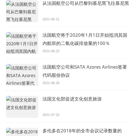
从法国航空公司从巴黎到慕尼黑飞往慕尼黑
2021-06-21
法国航空将于2020年1月1日开始抵消其国
内航班的二氧化碳排放量的100％
2021-06-22
法国航空公司和SATA Azores Airlines签署
代码股份协议
2021-06-26
法国文化部促进文化创意旅游
2021-07-22
多伦多在2018年的全市会议记录数量的