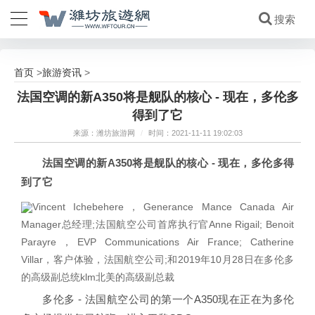
首页
旅游资讯
>
>
法国空调的新A350将是舰队的核心 - 现在，多伦多
得到了它
来源：潍坊旅游网
/
时间：2021-11-11 19:02:03
法国空调的新A350将是舰队的核心 - 现在，多伦多得
到了它
Vincent Ichebehere，Generance Mance Canada Air
Manager总经理;法国航空公司首席执行官Anne Rigail; Benoit
Parayre，EVP Communications Air France; Catherine
Villar，客户体验，法国航空公司;和2019年10月28日在多伦多
的高级副总统klm北美的高级副总裁
多伦多 - 法国航空公司的第一个A350现在正在为多伦