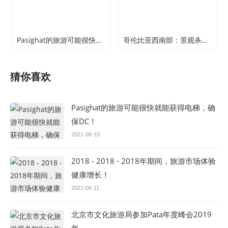
Pasighat的旅游可能很快就能获得电梯，确保DC！
哥伦比亚西南部：景观杀死至少17人
猜你喜欢
Pasighat的旅游可能很快就能获得电梯，确
保DC！
2021-06-10
2018 - 2018 - 2018年期间，旅游市场体验
健康增长！
2021-06-11
北京市文化旅游局参加Pata年度峰会2019