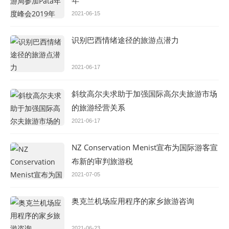
年
2021-06-15
识别巴西情绪途径的旅游点潜力
2021-06-17
斜纹高尔夫求助于加强国际高尔夫旅游市场
的旅游经营关系
2021-06-17
NZ Conservation Menist宣布为国际游客宣
布新的审判旅游税
2021-07-05
奥克兰机场应用程序的家乡旅游咨询
2021-06-23