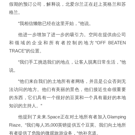
假期的预订公司，解释说，北爱尔兰正在赶上英格兰和苏
格兰。
“我相信懒散已经在这里开始，”他说。
他进一步增加了进一步的吸引力。空间在提供由公司
和领域的企业和所有者控制的地方“OFF BEATEN
TRACE”的位置。
“我们手工挑选我们的地点，让客人脱离日常生活，”他
说。
“他们来自我们的土地所有者网络，并且是公众否则无
法访问的地方。他们有美丽的景色，他们接近生命很重要
的东西，它们具有一个很好的豆荚和一个具有最好的本地
知识的主持人。“
他提到了未来.Space正在对土地所有者加入Glamping
Riaze。“我们每人35,000英镑提供五个豆荚。我们向土地所
有者提供了危险的微观旅游业务，“他补充道。