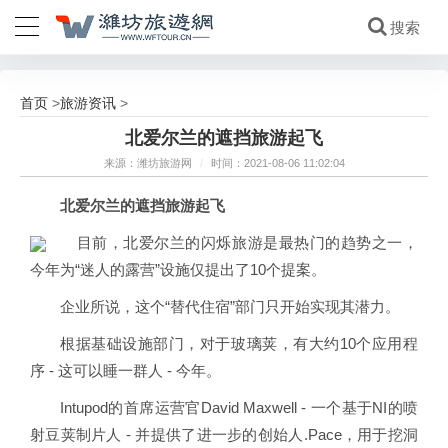
首页
旅游资讯
>
>
北爱尔兰的遮挡旅游起飞
来源：潍坊旅游网
/
时间：2021-08-06 11:02:04
北爱尔兰的遮挡旅游起飞
目前，北爱尔兰的闪烁旅游是最热门的趋势之一，
今年为“迷人的露营”设施仅提出了10个提案。
企业所说，这个“替代住宿”部门只开始实现其潜力。
根据基础设施部门，对于玻璃荚，有大约10个应用程
序 - 这可以睡一群人 - 今年。
Intupod的首席运营官David Maxwell - 一个基于NI的喷
射豆荚制片人 - 并提供了进一步的创始人.Pace，用于挖洞