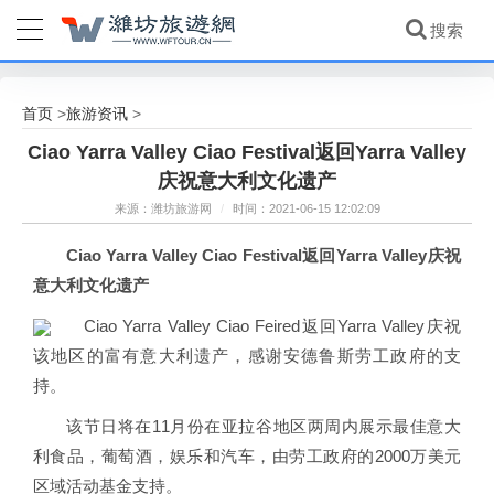
首页
旅游资讯
>
>
Ciao Yarra Valley Ciao Festival返回Yarra Valley
庆祝意大利文化遗产
来源：潍坊旅游网
/
时间：2021-06-15 12:02:09
Ciao Yarra Valley Ciao Festival返回Yarra Valley庆祝
意大利文化遗产
Ciao Yarra Valley Ciao Feired返回Yarra Valley庆祝
该地区的富有意大利遗产，感谢安德鲁斯劳工政府的支
持。
该节日将在11月份在亚拉谷地区两周内展示最佳意大
利食品，葡萄酒，娱乐和汽车，由劳工政府的2000万美元
区域活动基金支持。