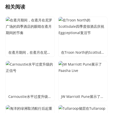
相关阅读
在斋月期间，在斋月在尼罗广场的四季酒店的眼睛在斋月期间的节奏
在Troon North的Scottsdale四季度假酒店庆祝Eggceptional复活节
Carnoustie水平过度升级的正信号
JW Marriott Pune展示了Paasha Live