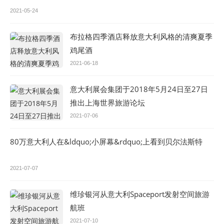
2021-05-24
布拉格四季酒店释放意大利风格的清爽夏季
鸡尾酒
2021-06-18
意大利展会集团于2018年5月24日至27日
推出上海世界旅游论坛
2021-07-06
80万意大利人在&ldquo;小屏幕&rdquo;上看到贝尔法斯特
2021-07-07
维珍银河从意大利Spaceport发射空间旅游
航班
2021-07-10