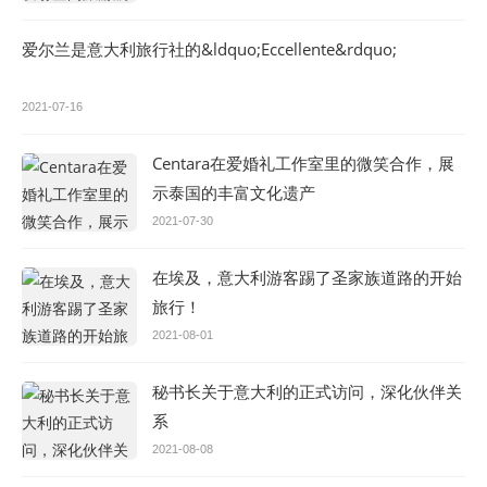
爱尔兰是意大利旅行社的&ldquo;Eccellente&rdquo;
2021-07-16
Centara在爱婚礼工作室里的微笑合作，展
示泰国的丰富文化遗产
2021-07-30
在埃及，意大利游客踢了圣家族道路的开始
旅行！
2021-08-01
秘书长关于意大利的正式访问，深化伙伴关
系
2021-08-08