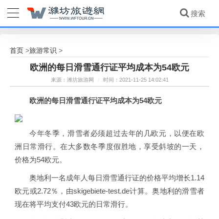
首页
旅游常识
>
>
欧洲的每日滑雪通行证平均成本为54欧元
来源：潍坊旅游网
/
时间：2021-11-25 14:02:41
欧洲的每日滑雪通行证平均成本为54欧元
今年冬季，滑雪者必须超过去年的几欧元，以便在欧
洲日常滑行。在大多数冬季度假胜地，享受斜坡的一天，
价格为54欧元。
奥地利一名成年人每日滑雪通行证的价格平均增长1.14
欧元或2.72％，由skigebiete-test.de计算。奥地利的滑雪者
现在将平均支付43欧元的日常滑行。