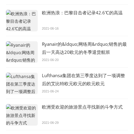
欧洲热浪：巴黎目击者记录42.6℃的高温
2021-06-16
Ryanair的&ldquo;网络周&rdquo;销售的最
后一天高达20欧元的冬季退货航班
2021-06-20
Lufthansa集团在第三季度达到了一项调整
后的艾比特欧元欧元的欧元欧元
2021-06-24
欧洲受欢迎的旅游景点寻找新的斗争方式
2021-06-29