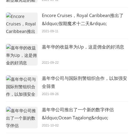
Encore Cruises，Royal Caribbean推出了
&ldquo;假期魔术十二天&rdquo;
2021-09-11
嘉年华的收益率为Up，这是佣金的好消息
2021-09-22
嘉年华公司与国际刑警组织合作，以加强安
全筛查
2021-09-26
嘉年华公司推出了一个新的数字伴侣
&ldquo;Ocean Tagalong&rdquo;
2021-10-02