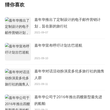
猜你喜欢
嘉年华推出了定制设计的电子邮件营销计
划，旨在新的旅行社
2021-09-07
嘉年华宣布呼吁计划古巴巡航
2021-09-10
嘉年华对话活动扮演卖多伦多旅行社的抛售
人群
2021-09-11
嘉年华公司于2016年推出四艘新型最先进
的船舶
2021-09-11