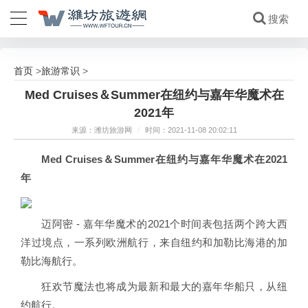
首页
旅游常识
>
>
Med Cruises＆Summer在纽约与嘉年华魔术在
2021年
来源：潍坊旅游网
/
时间：2021-11-08 20:02:11
Med Cruises＆Summer在纽约与嘉年华魔术在2021
年
迈阿密 - 嘉年华魔术的2021个时间表包括两个跨大西
洋过境点，一系列欧洲航行，来自纽约和加勒比海港的加
勒比海航行。
狂欢节魔法也将成为最新和最大的嘉年华船只，从纽
约航行。