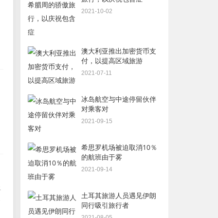
2021-10-02
澳大利亚推出加密货币支
付，以提高区域旅游
2021-07-11
冰岛航空与中途停留伙伴
对乘客对
2021-09-15
希思罗机场被迫取消10％
的航班由于雾
2021-09-14
上
土耳其旅游人员遇见伊朗
得
同行吸引旅行者
2021-08-05