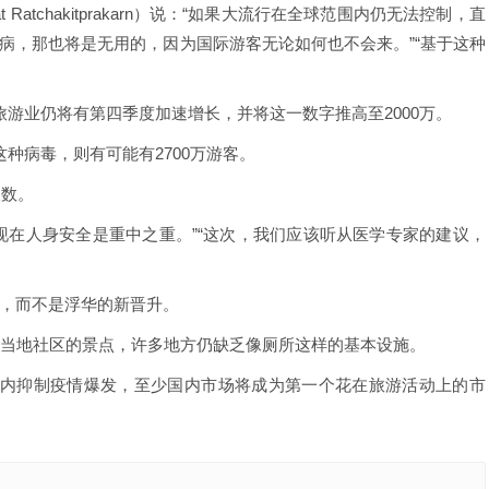
Ratchakitprakarn）说：“如果大流行在全球范围内仍无法控制，直
病，那也将是无用的，因为国际游客无论如何也不会来。”“基于这种
游业仍将有第四季度加速增长，并将这一数字推高至2000万。
种病毒，则有可能有2700万游客。
人数。
现在人身安全是重中之重。”“这次，我们应该听从医学专家的建议，
，而不是浮华的新晋升。
新当地社区的景点，许多地方仍缺乏像厕所这样的基本设施。
在4月内抑制疫情爆发，至少国内市场将成为第一个花在旅游活动上的市