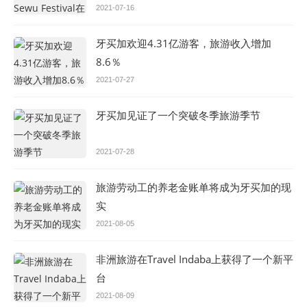
2021-07-16
牙买加欢迎4.31亿游客，旅游收入增加
8.6％
2021-07-27
牙买加见证了一个突破冬季旅游季节
2021-07-28
旅游劳动工的养老金账单将成为牙买加的现
实
2021-08-05
非洲旅游在Travel Indaba上获得了一个新平
台
2021-08-09