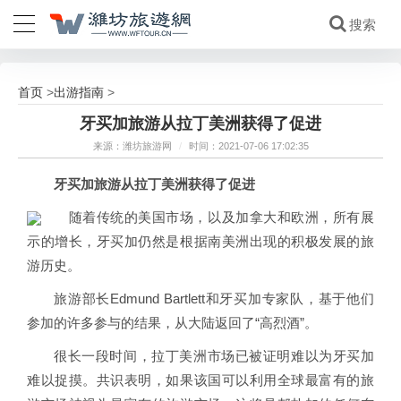
首页
出游指南
>
>
牙买加旅游从拉丁美洲获得了促进
来源：潍坊旅游网
/
时间：2021-07-06 17:02:35
牙买加旅游从拉丁美洲获得了促进
随着传统的美国市场，以及加拿大和欧洲，所有展
示的增长，牙买加仍然是根据南美洲出现的积极发展的旅
游历史。
旅游部长Edmund Bartlett和牙买加专家队，基于他们
参加的许多参与的结果，从大陆返回了“高烈酒”。
很长一段时间，拉丁美洲市场已被证明难以为牙买加
难以捉摸。共识表明，如果该国可以利用全球最富有的旅