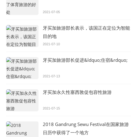
2021-07-05
牙买加旅游部长表示，该国正在定位为智能
目的地
2021-07-10
牙买加旅游部长促进&ldquo;住宿&rdquo;
2021-07-13
牙买加永久性塞西敦促包容性旅游
2021-07-15
2018 Gandrung Sewu Festival在国家旅游
日历中获得了一个地方