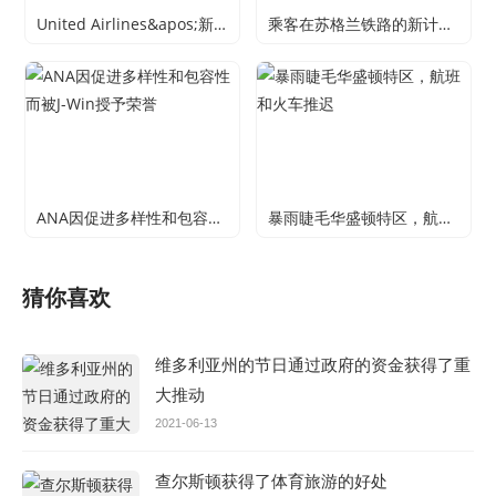
United Airlines&apos;新的Accessible Mistight娱乐系统赢得了水晶舱奖
乘客在苏格兰铁路的新计划的新计划的核心
ANA因促进多样性和包容性而被J-Win授予荣誉
暴雨睫毛华盛顿特区，航班和火车推迟
猜你喜欢
维多利亚州的节日通过政府的资金获得了重
大推动
2021-06-13
查尔斯顿获得了体育旅游的好处