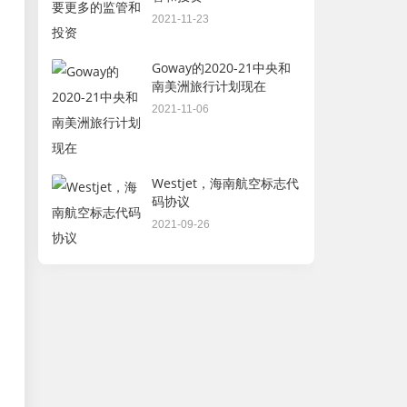
2021-11-23
Goway的2020-21中央和
南美洲旅行计划现在
2021-11-06
Westjet，海南航空标志代
码协议
2021-09-26