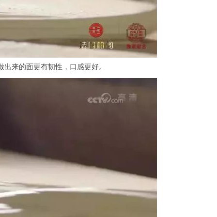
，做出来的面更有韧性，口感更好。