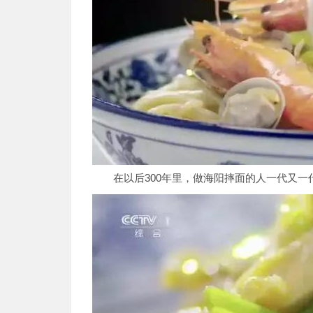
在以后300年里，做海阳摔面的人一代又