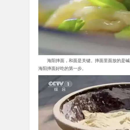
海阳摔面，和面是关键。摔面里面放的是碱
海阳摔面好吃的第一步。