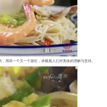
一代，用坏一个又一个面杠，承载着人们对美味的理解与坚持。