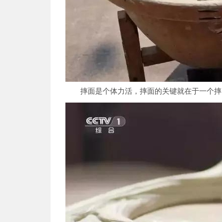
摔面是个体力活，摔面的关键就在于一个摔