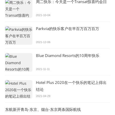
周二快乐：今天是一个Transat惊喜约会日
2021-10-04
Parkvia的快乐客户在半百万百万百万
2021-12-06
Blue Diamond Resorts的10周年快乐
2021-11-11
Hotel Plus 2020在一个快乐的笔记上得出
结论
2021-04-29
东航新开青岛-东京、烟台-东京两条国际航线