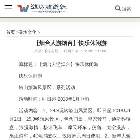
首页
潍坊文化
>
>
【烟台人游烟台】快乐休闲游
来源：胶东在线
/
时间：2017-12-28 10:13:00
原标题：【烟台人游烟台】快乐休闲游
快乐休闲游
塔山旅游风景区：系列活动
活动时间：即日起-2018年1月中旬
活动内容：1、29.9玩转塔山风景区。即日起-2018年1
月2日，29.9畅玩风景区，包含门票，皇家转马，迪斯科转
盘，浪漫激情，极速飞车，摩天环车，荡龟，太空漫步，
果虫滑车，4D动感影院，仅限周六周日使用。2、新年大聚