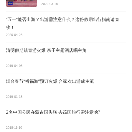
2022-03-18
“五一”能否出游？出游需注意什么？这份假期出行指南请查
收！
2020-04-28
清明假期踏青游火爆 亲子主题酒店唱主角
2019-04-08
烟台春节“祈福游”预订火爆 合家欢出游成主流
2019-01-18
2名中国公民在蒙古国失联 去该国旅行需注意啥?
2018-11-10