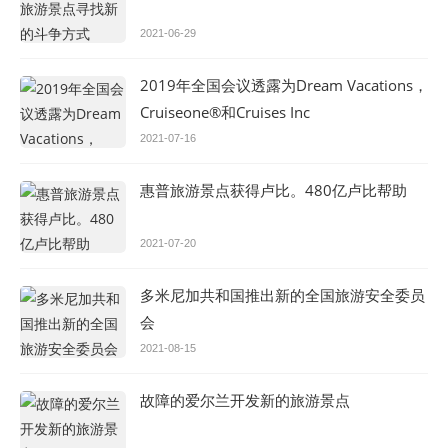
2021-06-29
2019年全国会议透露为Dream Vacations，
Cruiseone®和Cruises Inc
2021-07-16
惠普旅游景点获得卢比。480亿卢比帮助
2021-07-20
多米尼加共和国推出新的全国旅游安全委员
会
2021-08-15
故障的爱尔兰开发新的旅游景点