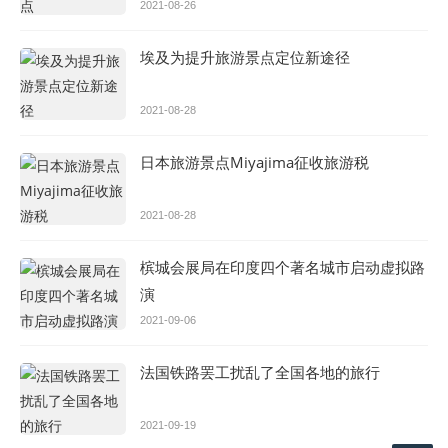
2021-08-26
埃及为提升旅游景点定位新途径
2021-08-28
日本旅游景点Miyajima征收旅游税
2021-08-28
槟城会展局在印度四个著名城市启动虚拟路
演
2021-09-06
法国铁路罢工扰乱了全国各地的旅行
2021-09-19