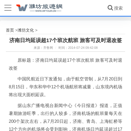
首页
潍坊文化
>
>
济南日均延误超17个班次航班 旅客可及时退改签
来源：齐鲁网
/
时间：2014-07-24 09:42:08
原标题：济南日均延误超17个班次航班 旅客可及时退
改签
中国民航近日下发通知，由于航空管制，从7月20日到
8月15日，华东和华中12个机场航班将减量，山东境内机场
将出现大面积延误。
据山东广播电视台新闻中心《今日报道》报道，正值
暑期旅游旺季，出行的人较多，济南机场的航班量每天在
200个架次左右，从7月20日起，济南、青岛、上海虹桥等
12个方向的机场将会受到影响，济南机场日均延误超过17