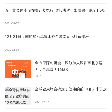
五一黄金周南航在疆计划执行1016班次，出疆票价低至1.5折
2021-04-27
12月21日，南航加密乌鲁木齐至济南直飞往返航班
2021-12-15
全力保障冬奥会，深航加大深圳至北京运
力，最高每天16班次
2022-01-31
全球健康峰会确定了健康的前10名未来班次
2021-12-07